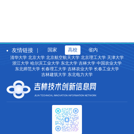
友情链接
国家
高校
省内
清华大学
北京大学
北京航空航天大学
北京理工大学
天津大学
浙江大学
哈尔滨工业大学
东北大学
吉林大学
中国农业大学
东北师范大学
长春理工大学
吉林农业大学
长春工业大学
吉林建筑大学
东北电力大学