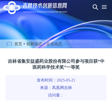
首页
创新动态
企业动态
吉林省集安益盛药业股份有限公司参与项目获“中
医药科学技术奖”一等奖
发布时间：2025-05-21
来源：
凤凰网吉林
访问量：